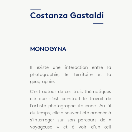
MONOGYNA
Il existe une interaction entre la
photographie, le territoire et la
géographie.
C’est autour de ces trois thématiques
clé que s’est construit le travail de
l’artiste photographe italienne. Au fil
du temps, elle a souvent été amenée à
s’interroger sur son parcours de «
voyageuse » et à voir d’un œil