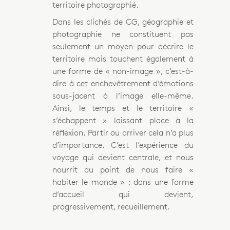
territoire photographié.
Dans les clichés de CG, géographie et
photographie ne constituent pas
seulement un moyen pour décrire le
territoire mais touchent également à
une forme de « non-image », c’est-à-
dire à cet enchevêtrement d’émotions
sous-jacent à l’image elle-même.
Ainsi, le temps et le territoire «
s’échappent » laissant place à la
réflexion. Partir ou arriver cela n’a plus
d’importance. C’est l’expérience du
voyage qui devient centrale, et nous
nourrit au point de nous faire «
habiter le monde » ; dans une forme
d’accueil qui devient,
progressivement, recueillement.