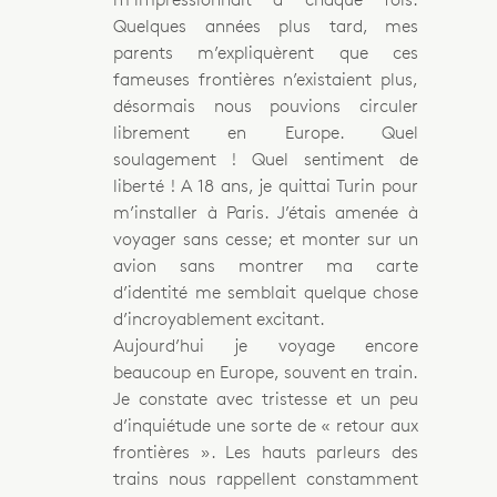
Quelques années plus tard, mes
parents m’expliquèrent que ces
fameuses frontières n’existaient plus,
désormais nous pouvions circuler
librement en Europe. Quel
soulagement ! Quel sentiment de
liberté ! A 18 ans, je quittai Turin pour
m’installer à Paris. J’étais amenée à
voyager sans cesse; et monter sur un
avion sans montrer ma carte
d’identité me semblait quelque chose
d’incroyablement excitant.
Aujourd’hui je voyage encore
beaucoup en Europe, souvent en train.
Je constate avec tristesse et un peu
d’inquiétude une sorte de « retour aux
frontières ». Les hauts parleurs des
trains nous rappellent constamment