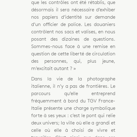
que les contrôles ont été rétablis, que
désormais il sera nécessaire d’exhiber
nos papiers d’identité sur demande
d’un officier de police. Les douaniers
contrôlent nos sacs et valises, en nous
posant des dizaines de questions.
Sommes-nous face à une remise en
question de cette liberté de circulation
des personnes, qui, plus jeune,
m’excitait autant ? »
Dans la vie de la photographe
italienne, il n’y a pas de frontières. Le
parcours qu’elle entreprend
fréquemment à bord du TGV France-
Italie présente une charge symbolique
forte à ses yeux : c’est le pont qui relie
deux univers; la ville où elle a grandi et
celle où elle à choisi de vivre et