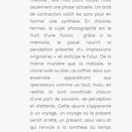
seulement une phase actuelle. Un acte
de contraction saisit les sons pour en
former une synthèse. En d’autres
termes, le sujet photographié est le
fruit d’une fusion : grâce à la
mémoire, le passé nourrit la
perception présente d’« impressions
originaires » et anticipe le futur. De la
même manière que la mélodie, le
cliché isolé ou bien ce coffret dans son
ensemble apparaîtront aux
spectateurs comme un tout, mais, en
réalité, ils sont constitués chacun
d’une part de souvenir, de perception
et d’attente. Cette œuvre s’apparente
à un voyage, un voyage où le présent
serait arrêté, un présent, celui vécu et
qui renvoie à la synthèse du temps